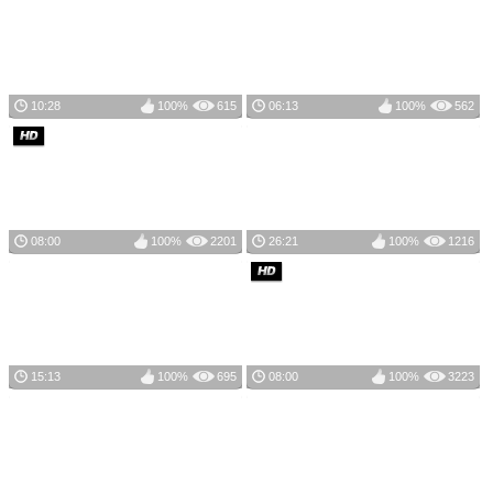
10:28
100%
615
06:13
100%
562
08:00
100%
2201
26:21
100%
1216
15:13
100%
695
08:00
100%
3223