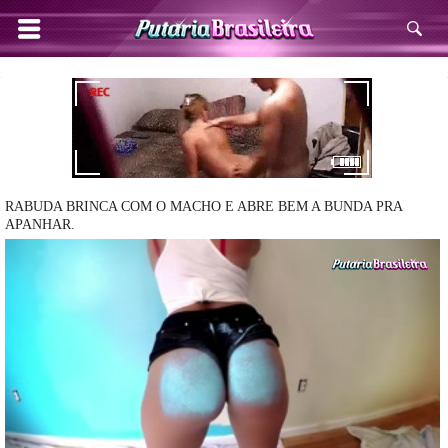
RABUDA BRINCA COM O MACHO E ABRE BEM A BUNDA PRA
APANHAR.