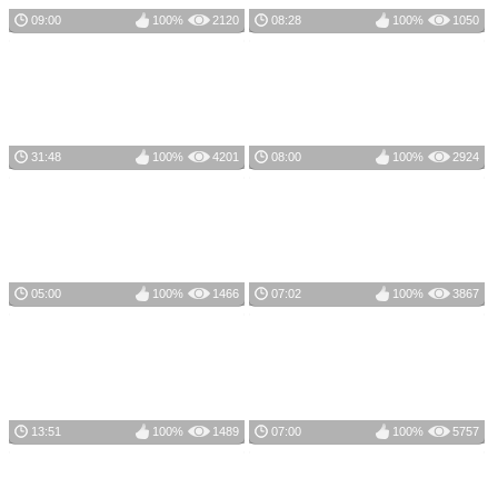
09:00
100%
2120
08:28
100%
1050
31:48
100%
4201
08:00
100%
2924
05:00
100%
1466
07:02
100%
3867
13:51
100%
1489
07:00
100%
5757