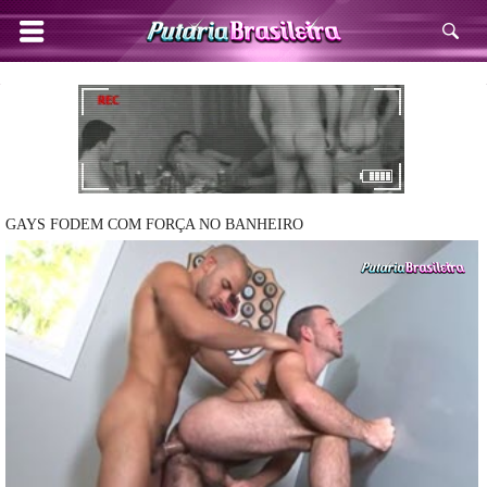
GAYS FODEM COM FORÇA NO BANHEIRO