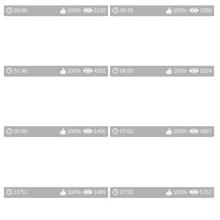
09:00
100%
2120
08:28
100%
1050
31:48
100%
4201
08:00
100%
2924
05:00
100%
1466
07:02
100%
3867
13:51
100%
1489
07:00
100%
5757