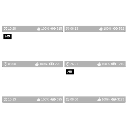
10:28
100%
615
06:13
100%
562
08:00
100%
2201
26:21
100%
1216
15:13
100%
695
08:00
100%
3223