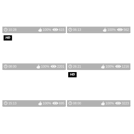
10:28
100%
615
06:13
100%
562
08:00
100%
2201
26:21
100%
1216
15:13
100%
695
08:00
100%
3223