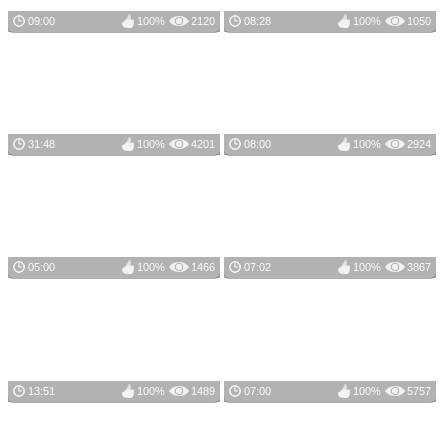
09:00
100%
2120
08:28
100%
1050
31:48
100%
4201
08:00
100%
2924
05:00
100%
1466
07:02
100%
3867
13:51
100%
1489
07:00
100%
5757