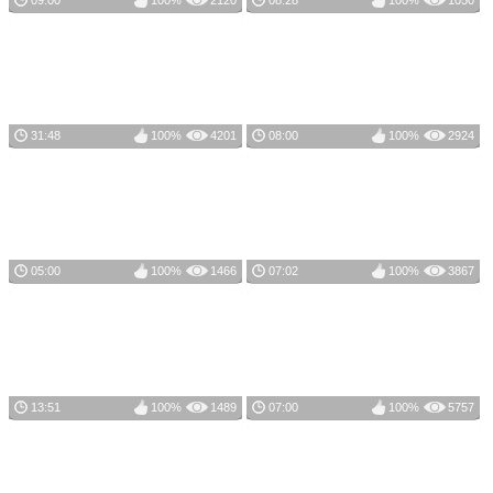
31:48
100%
4201
08:00
100%
2924
05:00
100%
1466
07:02
100%
3867
13:51
100%
1489
07:00
100%
5757