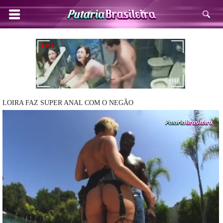
LOIRA FAZ SUPER ANAL COM O NEGÃO