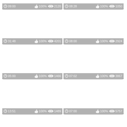
09:00
100%
2120
08:28
100%
1050
31:48
100%
4201
08:00
100%
2924
05:00
100%
1466
07:02
100%
3867
13:51
100%
1489
07:00
100%
5757