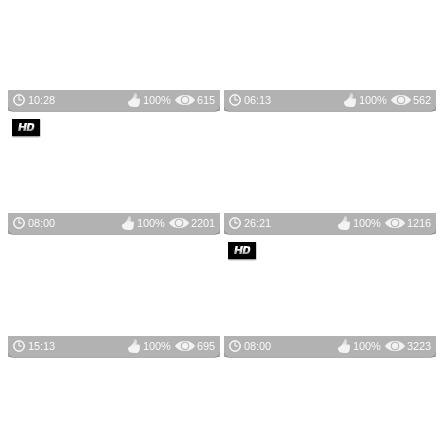
10:28
100%
615
06:13
100%
562
08:00
100%
2201
26:21
100%
1216
15:13
100%
695
08:00
100%
3223