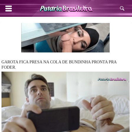
GAROTA FICA PRESA NA COLA DE BUNDINHA PRONTA PRA
FODER.