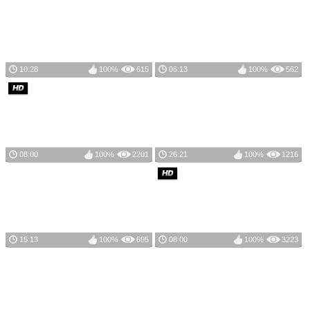
10:28
100%
615
06:13
100%
562
08:00
100%
2201
26:21
100%
1216
15:13
100%
695
08:00
100%
3223