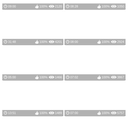
09:00
100%
2120
08:28
100%
1050
31:48
100%
4201
08:00
100%
2924
05:00
100%
1466
07:02
100%
3867
13:51
100%
1489
07:00
100%
5757