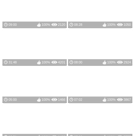
09:00
100%
2120
08:28
100%
1050
31:48
100%
4201
08:00
100%
2924
05:00
100%
1466
07:02
100%
3867