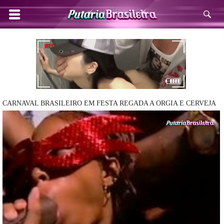
CARNAVAL BRASILEIRO EM FESTA REGADA A ORGIA E CERVEJA