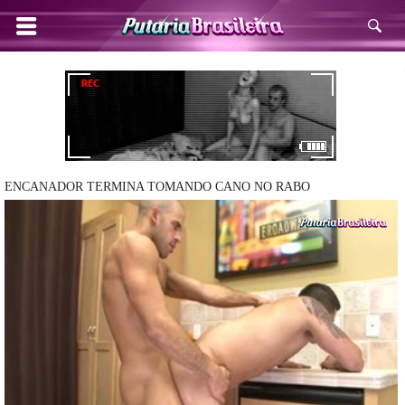
ENCANADOR TERMINA TOMANDO CANO NO RABO