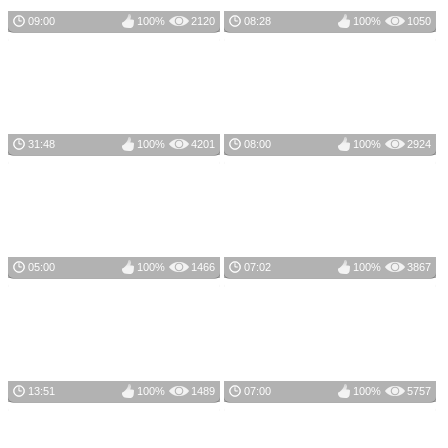
09:00
100%
2120
08:28
100%
1050
31:48
100%
4201
08:00
100%
2924
05:00
100%
1466
07:02
100%
3867
13:51
100%
1489
07:00
100%
5757