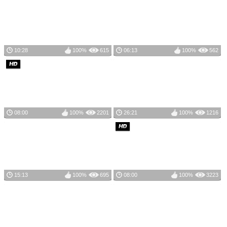
10:28
100%
615
06:13
100%
562
08:00
100%
2201
26:21
100%
1216
15:13
100%
695
08:00
100%
3223