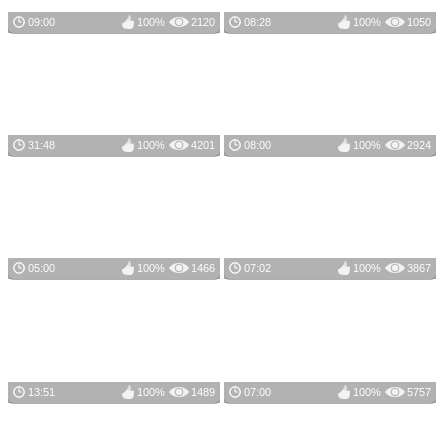
09:00
100%
2120
08:28
100%
1050
31:48
100%
4201
08:00
100%
2924
05:00
100%
1466
07:02
100%
3867
13:51
100%
1489
07:00
100%
5757