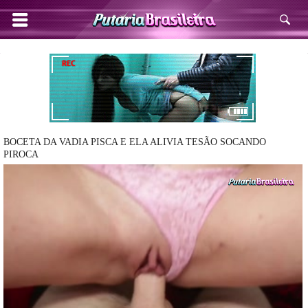
BOCETA DA VADIA PISCA E ELA ALIVIA TESÃO SOCANDO
PIROCA