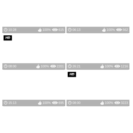
10:28
100%
615
06:13
100%
562
08:00
100%
2201
26:21
100%
1216
15:13
100%
695
08:00
100%
3223