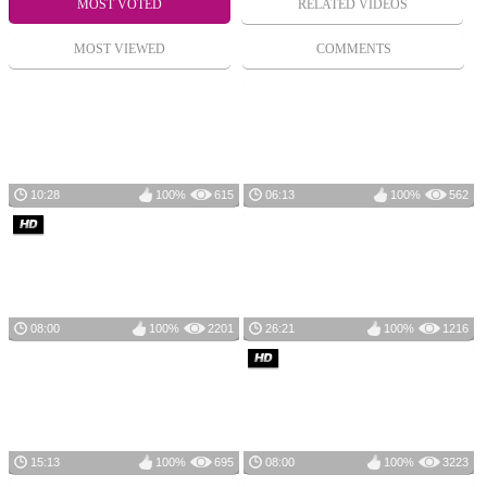
MOST VOTED
RELATED VIDEOS
MOST VIEWED
COMMENTS
10:28
100%
615
06:13
100%
562
08:00
100%
2201
26:21
100%
1216
15:13
100%
695
08:00
100%
3223